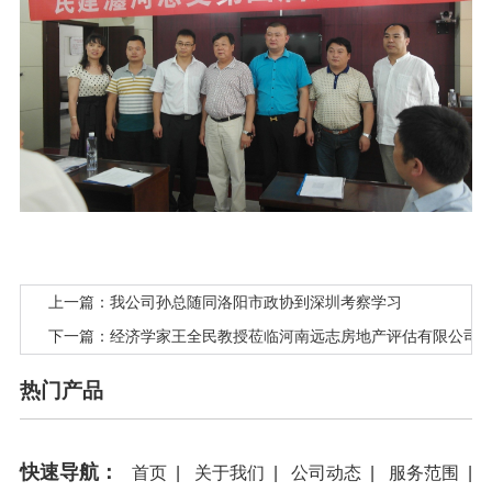
上一篇：我公司孙总随同洛阳市政协到深圳考察学习
下一篇：经济学家王全民教授莅临河南远志房地产评估有限公司
热门产品
快速导航：
首页
|
关于我们
|
公司动态
|
服务范围
|