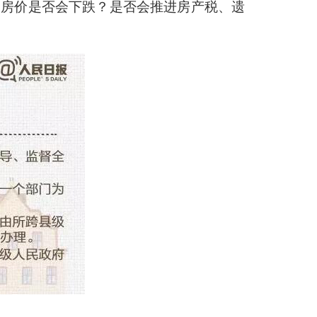
？房价是否会下跌？是否会推进房产税、遗