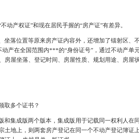
不动产权证”和现在居民手握的“房产证”有差异。
、坐落位置等原来房产证内容外，还增加了镭射区、
不动产在全国范围内***的“身份证号”，通过不动产
、房屋坐落、登记时间、房屋性质、规划用途、房屋
领取多个证书？
版和集成版两个版本，集成版用于记载同一权利人在
宗土地上，则两套房产登记在同一个不动产登记簿证