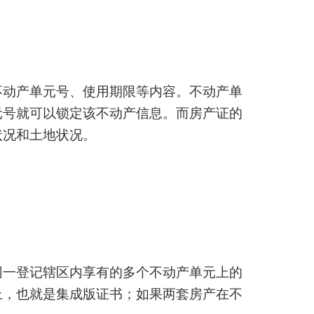
不动产单元号、使用期限等内容。不动产单
单元号就可以锁定该不动产信息。而房产证的
状况和土地状况。
同一登记辖区内享有的多个不动产单元上的
上，也就是集成版证书；如果两套房产在不