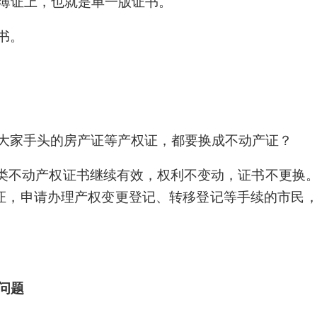
簿证上，也就是单一版证书。
书。
大家手头的房产证等产权证，都要换成不动产证？
各类不动产权证书继续有效，权利不变动，证书不更换
权证，申请办理产权变更登记、转移登记等手续的市民
。
问题