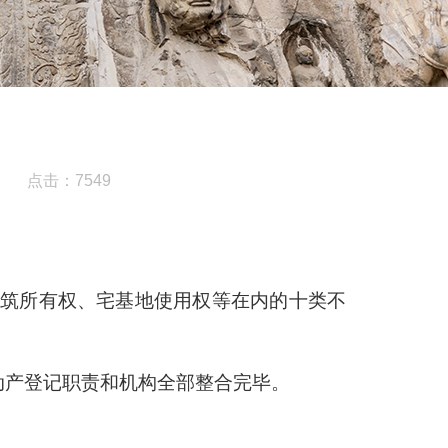
点击：7549
筑所有权、宅基地使用权等在内的十类不
动产登记职责和机构全部整合完毕。