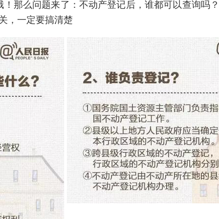
了哦！那么问题来了：不动产登记后，谁都可以查询吗
关，一定要搞清楚