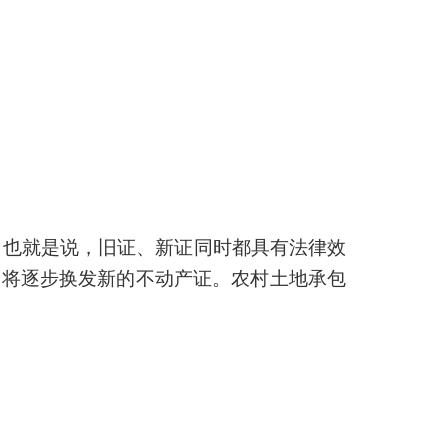
。也就是说，旧证、新证同时都具有法律效
，将逐步换发新的不动产证。农村土地承包