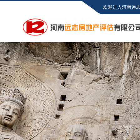
欢迎进入河南远