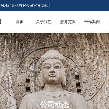
志房地产评估有限公司官方网站！
首页
关于我们
服务范围
合作案例
公司动态