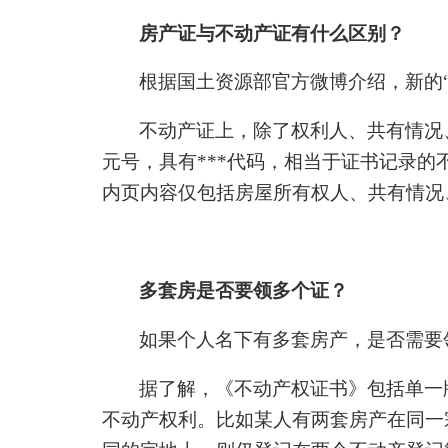
房产证与不动产证有什么区别？
根据国土资源部官方微博介绍，新的“
不动产证上，除了权利人、共有情况
元号，具有***代码，相当于证书记录的
内页内容仅包括房屋所有权人、共有情况
多套房是否要领多个证？
如果个人名下有多套房产，是否需要
据了解，《不动产权证书》包括单一
不动产权利。比如某人有两套房产在同一