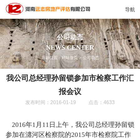
导航
公司动态
NEWS CENTER
当前位置：
网站首页
>
公司动态
我公司总经理孙留锁参加市检察工作汇
报会议
发布时间：2016-01-19
点击：4633
2016年1月11日上午，我公司总经理孙留锁
参加在瀍河区检察院的2015年市检察院工作