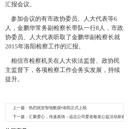
汇报会议。
参加会议的有市政协委员、人大代表等6
人，金鹏华常务副检察长带队一行8人，市政
协委员、人大代表听取了金鹏华副检察长就
2015年洛阳检察工作的汇报。
相信市检察机关在人大依法监督、政协民
主监督下，各项检察工作会务实发展，持续
提升。
上一篇：热烈祝贺智地数据•洛阳正式上线
下一篇：汇聚爱心，传递真情 --远志公司爱老敬老公益活动新春